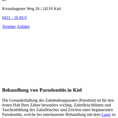
Kronshagener Weg 26 | 24116 Kiel
0431 - 16 84 0
Termine
Anfahrt
Behandlung von Parodontitis in Kiel
Die Gesunderhaltung des Zahnhalteapparates (Parodont) ist für den
festen Halt Ihrer Zähne besonders wichtig. Zahnfleischbluten und
Taschenbildung des Zahnfleisches sind Zeichen einer beginnenden
Parodontitis, welche bei unterlassener Behandlung mit dem
Laser
zu