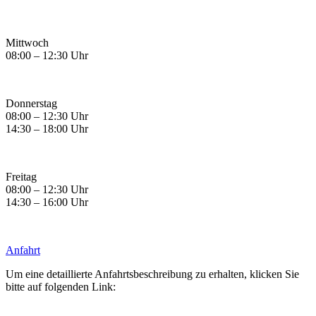
Mittwoch
08:00 – 12:30 Uhr
Donnerstag
08:00 – 12:30 Uhr
14:30 – 18:00 Uhr
Freitag
08:00 – 12:30 Uhr
14:30 – 16:00 Uhr
Anfahrt
Um eine detaillierte Anfahrtsbeschreibung zu erhalten, klicken Sie
bitte auf folgenden Link: