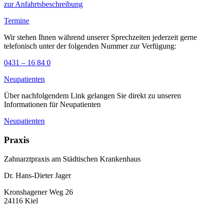
zur Anfahrtsbeschreibung
Termine
Wir stehen Ihnen während unserer Sprechzeiten jederzeit gerne
telefonisch unter der folgenden Nummer zur Verfügung:
0431 – 16 84 0
Neupatienten
Über nachfolgendem Link gelangen Sie direkt zu unseren
Informationen für Neupatienten
Neupatienten
Praxis
Zahnarztpraxis am Städtischen Krankenhaus
Dr. Hans-Dieter Jager
Kronshagener Weg 26
24116 Kiel