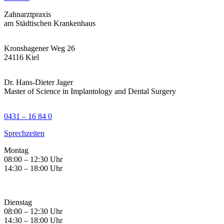
Zahnarztpraxis
am Städtischen Krankenhaus
Kronshagener Weg 26
24116 Kiel
Dr. Hans-Dieter Jager
Master of Science in Implantology and Dental Surgery
0431 – 16 84 0
Sprechzeiten
Montag
08:00 – 12:30 Uhr
14:30 – 18:00 Uhr
Dienstag
08:00 – 12:30 Uhr
14:30 – 18:00 Uhr