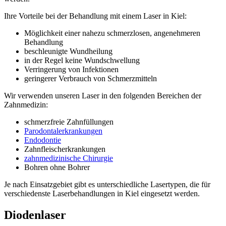
Ihre Vorteile bei der Behandlung mit einem Laser in Kiel:
Möglichkeit einer nahezu schmerzlosen, angenehmeren
Behandlung
beschleunigte Wundheilung
in der Regel keine Wundschwellung
Verringerung von Infektionen
geringerer Verbrauch von Schmerzmitteln
Wir verwenden unseren Laser in den folgenden Bereichen der
Zahnmedizin:
schmerzfreie Zahnfüllungen
Parodontalerkrankungen
Endodontie
Zahnfleischerkrankungen
zahnmedizinische Chirurgie
Bohren ohne Bohrer
Je nach Einsatzgebiet gibt es unterschiedliche Lasertypen, die für
verschiedenste Laserbehandlungen in Kiel eingesetzt werden.
Diodenlaser