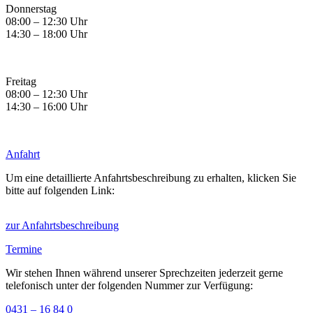
Donnerstag
08:00 – 12:30 Uhr
14:30 – 18:00 Uhr
Freitag
08:00 – 12:30 Uhr
14:30 – 16:00 Uhr
Anfahrt
Um eine detaillierte Anfahrtsbeschreibung zu erhalten, klicken Sie
bitte auf folgenden Link:
zur Anfahrtsbeschreibung
Termine
Wir stehen Ihnen während unserer Sprechzeiten jederzeit gerne
telefonisch unter der folgenden Nummer zur Verfügung:
0431 – 16 84 0