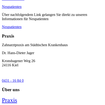
Neupatienten
Über nachfolgendem Link gelangen Sie direkt zu unseren
Informationen für Neupatienten
Neupatienten
Praxis
Zahnarztpraxis am Städtischen Krankenhaus
Dr. Hans-Dieter Jager
Kronshagener Weg 26
24116 Kiel
0431 - 16 84 0
Über uns
Praxis