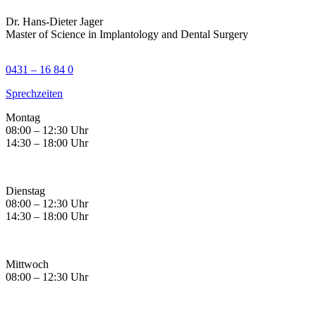
Dr. Hans-Dieter Jager
Master of Science in Implantology and Dental Surgery
0431 – 16 84 0
Sprechzeiten
Montag
08:00 – 12:30 Uhr
14:30 – 18:00 Uhr
Dienstag
08:00 – 12:30 Uhr
14:30 – 18:00 Uhr
Mittwoch
08:00 – 12:30 Uhr